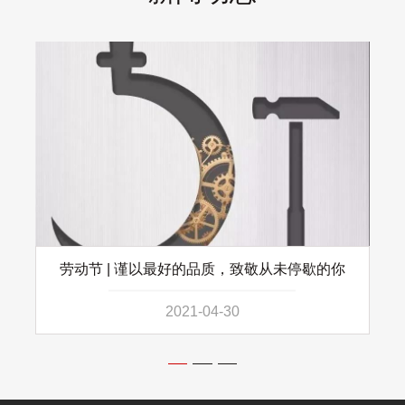
劳动节 | 谨以最好的品质，致敬从未停歇的你
2021-04-30