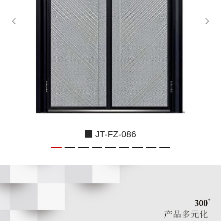
JT-FZ-086