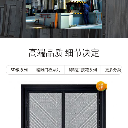
高端品质 细节决定
5D板系列
精雕门板系列
铸铝拼接花系列
更多分类