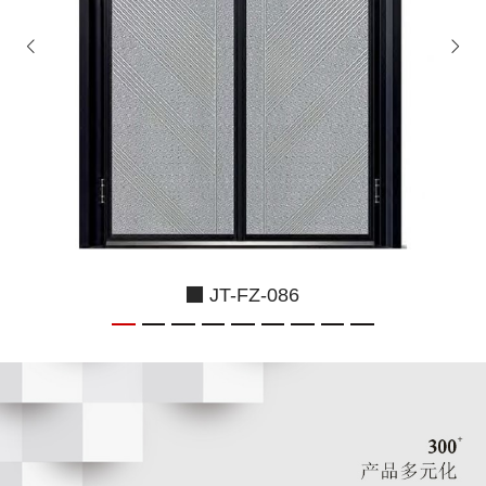
JT-FZ-086