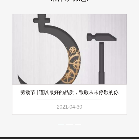
劳动节 | 谨以最好的品质，致敬从未停歇的你
2021-04-30