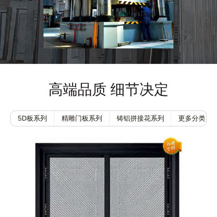
高端品质 细节决定
5D板系列
精雕门板系列
铸铝拼接花系列
更多分类