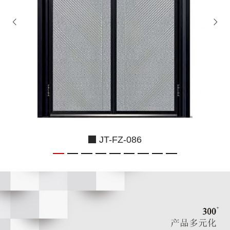
JT-FZ-086