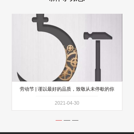
劳动节 | 谨以最好的品质，致敬从未停歇的你
2021-04-30