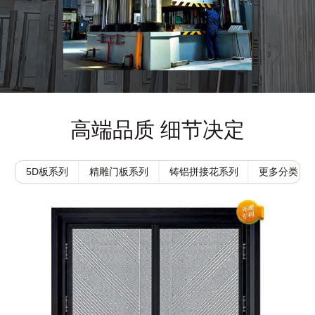
高端品质 细节决定
5D板系列
精雕门板系列
铸铝拼接花系列
更多分类