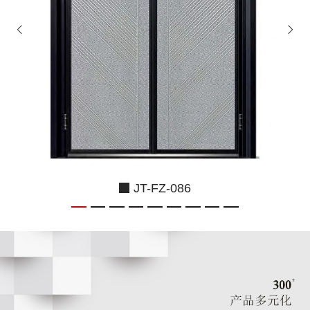
JT-FZ-086