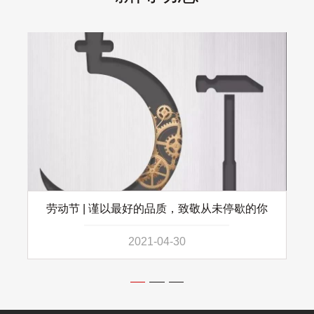
劳动节 | 谨以最好的品质，致敬从未停歇的你
2021-04-30