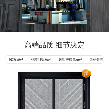
高端品质 细节决定
5D板系列
精雕门板系列
铸铝拼接花系列
更多分类